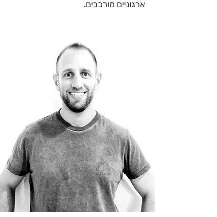
ארגוניים מורכבים.