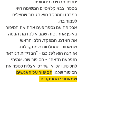
יחסית מבחינה ביטחונית.
בספרי צבא קלאסיים המשימה היא
במרכז והמפקד הוא הגיבור שהצליח
לעמוד בה.
אבל מה אם נספר פעם אחת את הסיפור
באופן אחר, כזה שמביא לקדמת הבמה
את האדם, המפקד, הלב והראש
שמאחורי ההחלטות שמתקבלות.
אז הנה הוא לפניכם -
"הבדידות הנוראה
הנפלאה הזאת"
-
הסיפור שלי. אמיתי
לחלוטין. והלוואי שדרכו אצליח לספר את
הסיפור שלנו:
הסיפור על האנשים
שמאחורי המפקדים.