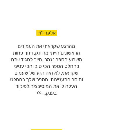
אלעד לוי:
מהרגע שקראתי את העמודים
הראשונים הייתי מרותק, ותוך פחות
משבוע הספר נגמר. חייב להגיד שזה
בהחלט הספר הכי טוב והכי ענייני
שקראתי, לא היה רגע של שעמום
וחוסר התעניינות. הספר שלך בהחלט
העלה לי את המוטיבציה לפיקוד
בענק... >>