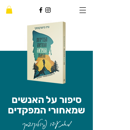
הבדידות
הנוראה
הנפלאה
סיפור על האנשים
הזאת
שמאחורי המפקדים
מאת עידו פיוטרקובסקי