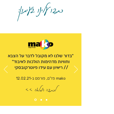
כתבו עלינו בעיתון:
"בדור שלנו לא מקובל לדבר על הצבא
וחוויות מדהימות הולכות לאיבוד"
// ריאיון עם עידו פיוטרקובסקי
mako פז"ם, פורסם ב-12.02.21
לכתבה המלאה >>