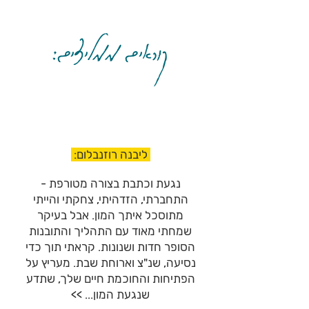
קוראים ממליצים:
ליבנה רוזנבלום:
נגעת וכתבת בצורה מטורפת -
התחברתי, הזדהיתי, צחקתי והייתי
מתוסכל איתך המון. אבל בעיקר
שמחתי מאוד עם התהליך והתובנות
הסופר חדות ושנונות. קראתי תוך כדי
נסיעה, שנ"צ וארוחת שבת. מעריץ על
הפתיחות והחוכמת חיים שלך, שתדע
שנגעת המון... >>